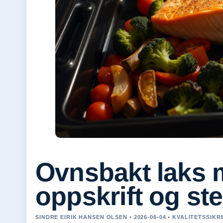
Ovnsbakt laks 
oppskrift og ste
SINDRE EIRIK HANSEN OLSEN • 2026-06-04 • KVALITETSSIK