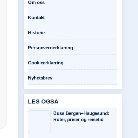
Om oss
Kontakt
Historie
Personvernerklæring
Cookieerklæring
Nyhetsbrev
LES OGSA
Buss Bergen–Haugesund:
Ruter, priser og reisetid