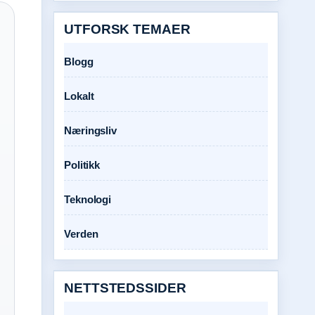
UTFORSK TEMAER
Blogg
Lokalt
Næringsliv
Politikk
Teknologi
Verden
NETTSTEDSSIDER