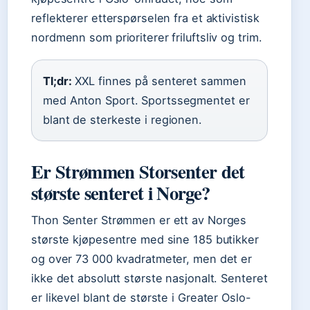
reflekterer etterspørselen fra et aktivistisk
nordmenn som prioriterer friluftsliv og trim.
Tl;dr:
XXL finnes på senteret sammen
med Anton Sport. Sportssegmentet er
blant de sterkeste i regionen.
Er Strømmen Storsenter det
største senteret i Norge?
Thon Senter Strømmen er ett av Norges
største kjøpesentre med sine 185 butikker
og over 73 000 kvadratmeter, men det er
ikke det absolutt største nasjonalt. Senteret
er likevel blant de største i Greater Oslo-