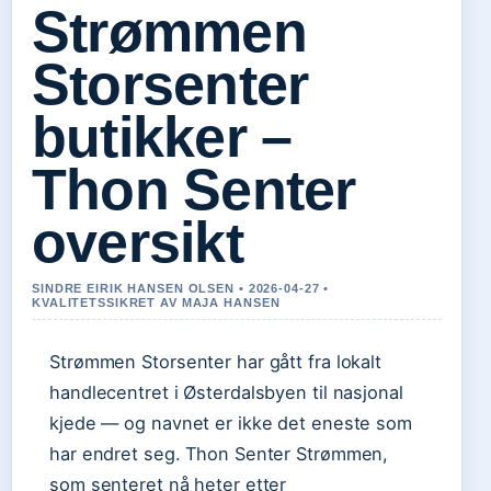
Strømmen
Storsenter
butikker –
Thon Senter
oversikt
SINDRE EIRIK HANSEN OLSEN • 2026-04-27 •
KVALITETSSIKRET AV MAJA HANSEN
Strømmen Storsenter har gått fra lokalt
handlecentret i Østerdalsbyen til nasjonal
kjede — og navnet er ikke det eneste som
har endret seg. Thon Senter Strømmen,
som senteret nå heter etter