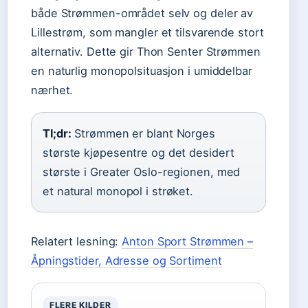
både Strømmen-området selv og deler av
Lillestrøm, som mangler et tilsvarende stort
alternativ. Dette gir Thon Senter Strømmen
en naturlig monopolsituasjon i umiddelbar
nærhet.
Tl;dr:
Strømmen er blant Norges
største kjøpesentre og det desidert
største i Greater Oslo-regionen, med
et natural monopol i strøket.
Relatert lesning:
Anton Sport Strømmen –
Åpningstider, Adresse og Sortiment
FLERE KILDER