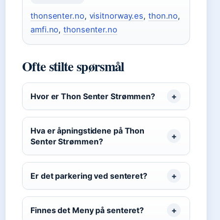
thonsenter.no
,
visitnorway.es
,
thon.no
,
amfi.no
,
thonsenter.no
Ofte stilte spørsmål
Hvor er Thon Senter Strømmen?
Hva er åpningstidene på Thon
Senter Strømmen?
Er det parkering ved senteret?
Finnes det Meny på senteret?