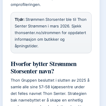
omprofileringen.
Tl;dr:
Strømmen Storsenter ble til Thon
Senter Strømmen i mars 2026. Sjekk
thonsenter.no/strommen for oppdatert
informasjon om butikker og
åpningstider.
Hvorfor bytter Strømmen
Storsenter navn?
Thon Gruppen besluttet i slutten av 2025 å
samle alle sine 57–58 kjøpesentre under
det felles navnet Thon Senter. Strategien
bak navnebyttet er å skape en enhetlig