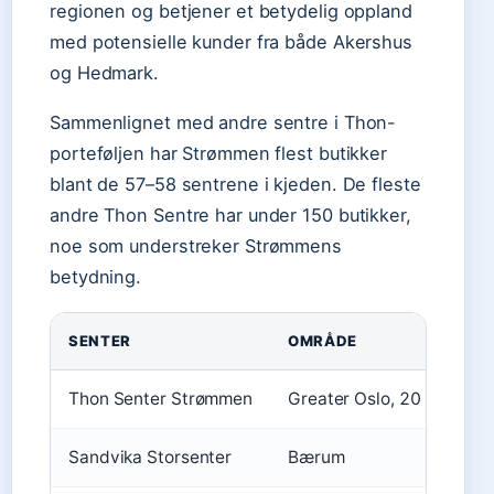
regionen og betjener et betydelig oppland
med potensielle kunder fra både Akershus
og Hedmark.
Sammenlignet med andre sentre i Thon-
porteføljen har Strømmen flest butikker
blant de 57–58 sentrene i kjeden. De fleste
andre Thon Sentre har under 150 butikker,
noe som understreker Strømmens
betydning.
SENTER
OMRÅDE
Thon Senter Strømmen
Greater Oslo, 20 min fra 
Sandvika Storsenter
Bærum