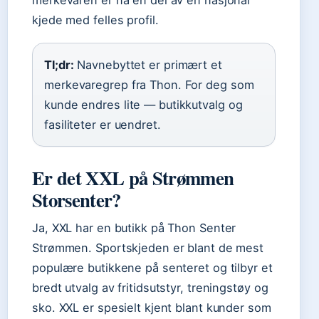
kjede med felles profil.
Tl;dr:
Navnebyttet er primært et
merkevaregrep fra Thon. For deg som
kunde endres lite — butikkutvalg og
fasiliteter er uendret.
Er det XXL på Strømmen
Storsenter?
Ja, XXL har en butikk på Thon Senter
Strømmen. Sportskjeden er blant de mest
populære butikkene på senteret og tilbyr et
bredt utvalg av fritidsutstyr, treningstøy og
sko. XXL er spesielt kjent blant kunder som