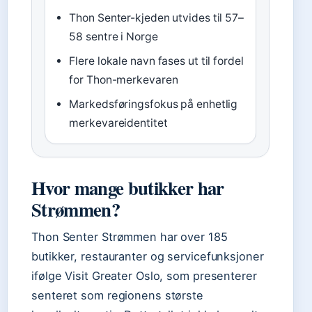
Thon Senter-kjeden utvides til 57–
58 sentre i Norge
Flere lokale navn fases ut til fordel
for Thon-merkevaren
Markedsføringsfokus på enhetlig
merkevareidentitet
Hvor mange butikker har
Strømmen?
Thon Senter Strømmen har over 185
butikker, restauranter og servicefunksjoner
ifølge Visit Greater Oslo, som presenterer
senteret som regionens største