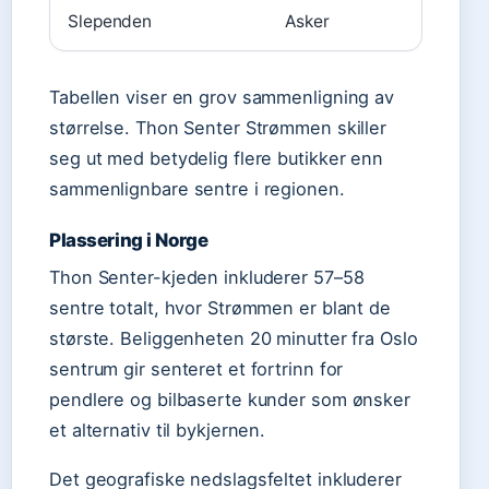
Slependen
Asker
Tabellen viser en grov sammenligning av
størrelse. Thon Senter Strømmen skiller
seg ut med betydelig flere butikker enn
sammenlignbare sentre i regionen.
Plassering i Norge
Thon Senter-kjeden inkluderer 57–58
sentre totalt, hvor Strømmen er blant de
største. Beliggenheten 20 minutter fra Oslo
sentrum gir senteret et fortrinn for
pendlere og bilbaserte kunder som ønsker
et alternativ til bykjernen.
Det geografiske nedslagsfeltet inkluderer