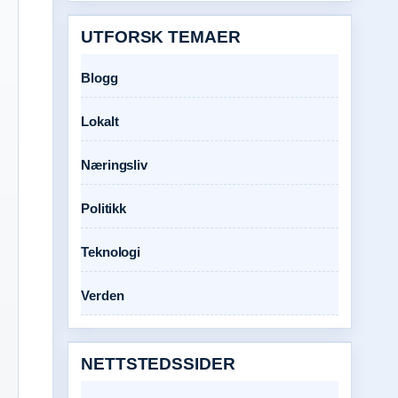
UTFORSK TEMAER
Blogg
Lokalt
Næringsliv
Politikk
Teknologi
Verden
NETTSTEDSSIDER