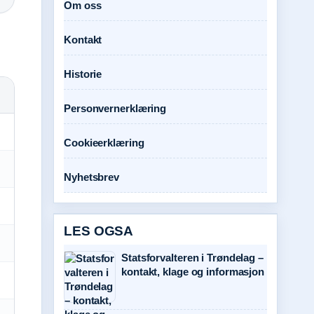
Om oss
Kontakt
Historie
Personvernerklæring
Cookieerklæring
Nyhetsbrev
LES OGSA
Statsforvalteren i Trøndelag –
kontakt, klage og informasjon