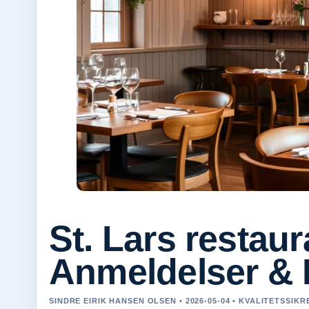
St. Lars restaur
Anmeldelser & Bi
SINDRE EIRIK HANSEN OLSEN • 2026-05-04 • KVALITETSSIK