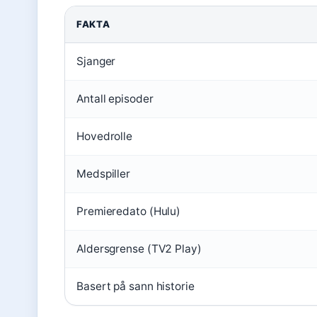
FAKTA
Sjanger
Antall episoder
Hovedrolle
Medspiller
Premieredato (Hulu)
Aldersgrense (TV2 Play)
Basert på sann historie