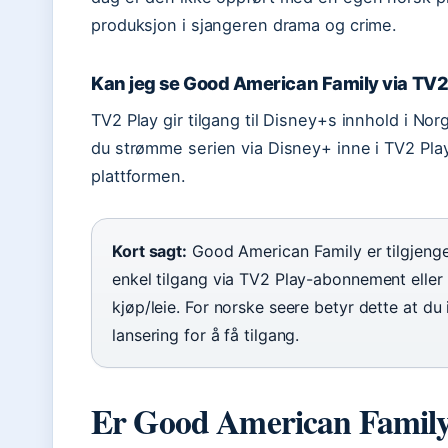
produksjon i sjangeren drama og crime.
Kan jeg se Good American Family via TV2
TV2 Play gir tilgang til Disney+s innhold i No
du strømme serien via Disney+ inne i TV2 Play
plattformen.
Kort sagt:
Good American Family er tilgjenge
enkel tilgang via TV2 Play-abonnement eller 
kjøp/leie. For norske seere betyr dette at du
lansering for å få tilgang.
Er Good American Family 