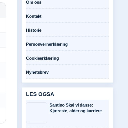
Om oss
Kontakt
Historie
Personvernerklæring
Cookieerklæring
Nyhetsbrev
LES OGSA
Santino Skal vi danse:
Kjæreste, alder og karriere