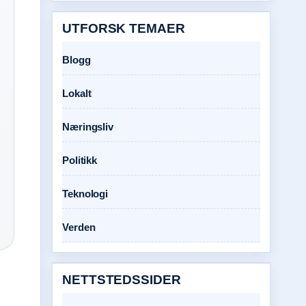
UTFORSK TEMAER
Blogg
Lokalt
Næringsliv
Politikk
Teknologi
Verden
NETTSTEDSSIDER