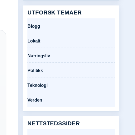
UTFORSK TEMAER
Blogg
Lokalt
Næringsliv
Politikk
Teknologi
Verden
NETTSTEDSSIDER