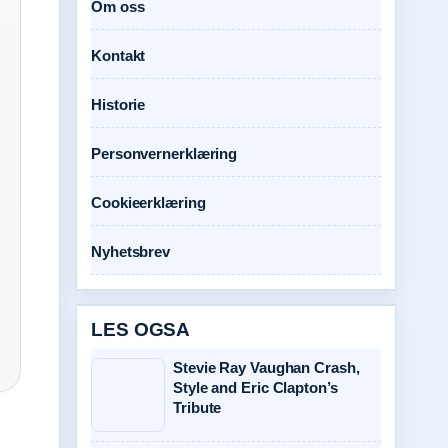
Om oss
Kontakt
Historie
Personvernerklæring
Cookieerklæring
Nyhetsbrev
LES OGSA
Stevie Ray Vaughan Crash,
Style and Eric Clapton’s
Tribute