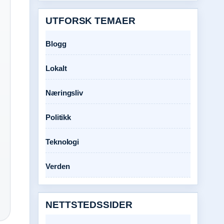
UTFORSK TEMAER
Blogg
Lokalt
Næringsliv
Politikk
Teknologi
Verden
NETTSTEDSSIDER