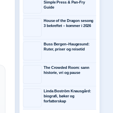
Simple Press & Pan-Fry
Guide
House of the Dragon sesong
3 bekreftet – kommer i 2026
Buss Bergen–Haugesund:
Ruter, priser og reisetid
The Crowded Room: sann
historie, vri og pause
Linda Boström Knausgård:
biografi, bøker og
forfatterskap