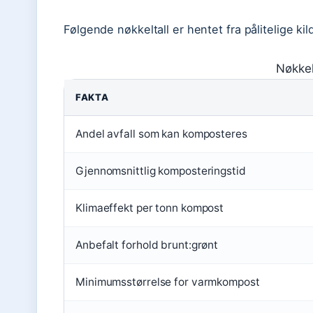
Følgende nøkkeltall er hentet fra pålitelige kil
Nøkkel
FAKTA
Andel avfall som kan komposteres
Gjennomsnittlig komposteringstid
Klimaeffekt per tonn kompost
Anbefalt forhold brunt:grønt
Minimumsstørrelse for varmkompost