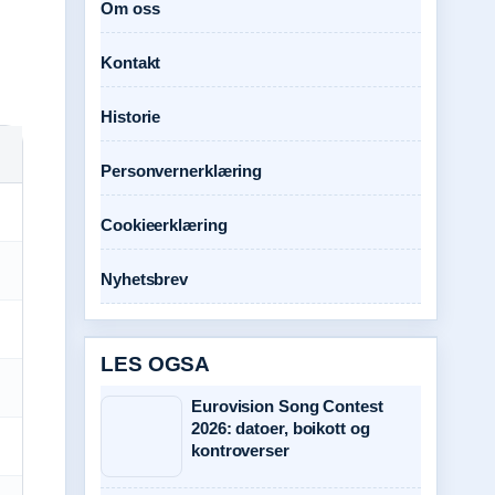
Om oss
Kontakt
Historie
Personvernerklæring
Cookieerklæring
Nyhetsbrev
LES OGSA
Eurovision Song Contest
2026: datoer, boikott og
kontroverser