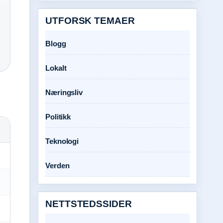
UTFORSK TEMAER
Blogg
Lokalt
Næringsliv
Politikk
Teknologi
Verden
NETTSTEDSSIDER