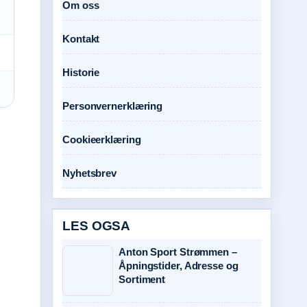
Om oss
Kontakt
Historie
Personvernerklæring
Cookieerklæring
Nyhetsbrev
LES OGSA
Anton Sport Strømmen –
Åpningstider, Adresse og
Sortiment