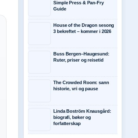
Simple Press & Pan-Fry
Guide
House of the Dragon sesong
3 bekreftet – kommer i 2026
Buss Bergen–Haugesund:
Ruter, priser og reisetid
The Crowded Room: sann
historie, vri og pause
Linda Boström Knausgård:
biografi, bøker og
forfatterskap