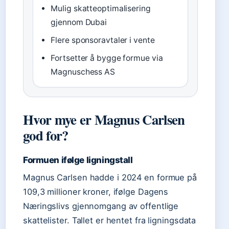
Mulig skatteoptimalisering
gjennom Dubai
Flere sponsoravtaler i vente
Fortsetter å bygge formue via
Magnuschess AS
Hvor mye er Magnus Carlsen
god for?
Formuen ifølge ligningstall
Magnus Carlsen hadde i 2024 en formue på
109,3 millioner kroner, ifølge Dagens
Næringslivs gjennomgang av offentlige
skattelister. Tallet er hentet fra ligningsdata