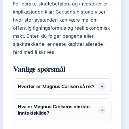
For norske skattebetalere og investorer er
implikasjonen klar: Carlsens historie viser
hvor stor avstanden kan være mellom
offentlig ligningsformue og reell økonomisk
makt. Enten du følger pengene eller
sjakktrekkene, er neste kapittel allerede i
ferd med å skrives.
Vanlige spørsmål
Hvorfor er Magnus Carlsen så rik?
Hva er Magnus Carlsens største
inntektskilde?