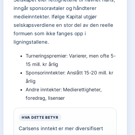
inngår sponsoravtaler og håndterer
medieinntekter. Ifølge Kapital utgjør
selskapsverdiene en stor del av den reelle
formuen som ikke fanges opp i
ligningstallene.
Turneringspremier: Varierer, men ofte 5-
15 mill. kr årlig
Sponsorinntekter: Anslått 15-20 mill. kr
årlig
Andre inntekter: Medierettigheter,
foredrag, lisenser
HVA DETTE BETYR
Carlsens inntekt er mer diversifisert