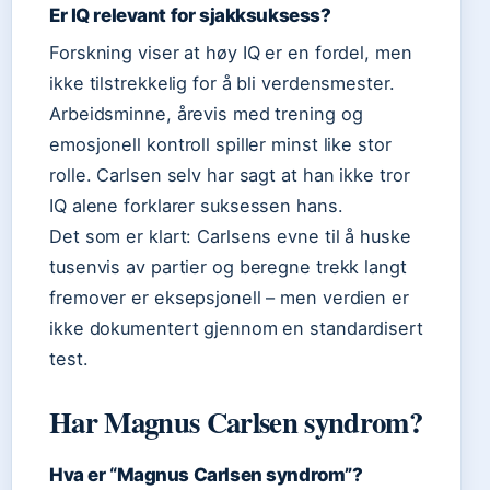
Er IQ relevant for sjakksuksess?
Forskning viser at høy IQ er en fordel, men
ikke tilstrekkelig for å bli verdensmester.
Arbeidsminne, årevis med trening og
emosjonell kontroll spiller minst like stor
rolle. Carlsen selv har sagt at han ikke tror
IQ alene forklarer suksessen hans.
Det som er klart: Carlsens evne til å huske
tusenvis av partier og beregne trekk langt
fremover er eksepsjonell – men verdien er
ikke dokumentert gjennom en standardisert
test.
Har Magnus Carlsen syndrom?
Hva er “Magnus Carlsen syndrom”?