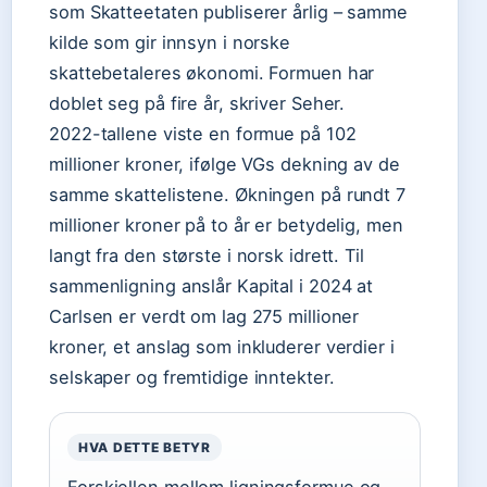
som Skatteetaten publiserer årlig – samme
kilde som gir innsyn i norske
skattebetaleres økonomi. Formuen har
doblet seg på fire år, skriver Seher.
2022-tallene viste en formue på 102
millioner kroner, ifølge VGs dekning av de
samme skattelistene. Økningen på rundt 7
millioner kroner på to år er betydelig, men
langt fra den største i norsk idrett. Til
sammenligning anslår Kapital i 2024 at
Carlsen er verdt om lag 275 millioner
kroner, et anslag som inkluderer verdier i
selskaper og fremtidige inntekter.
HVA DETTE BETYR