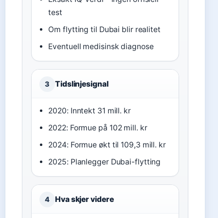
test
Om flytting til Dubai blir realitet
Eventuell medisinsk diagnose
Tidslinjesignal
3
2020: Inntekt 31 mill. kr
2022: Formue på 102 mill. kr
2024: Formue økt til 109,3 mill. kr
2025: Planlegger Dubai-flytting
Hva skjer videre
4