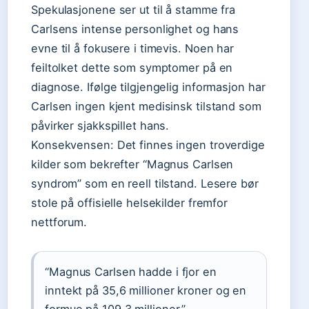
Spekulasjonene ser ut til å stamme fra
Carlsens intense personlighet og hans
evne til å fokusere i timevis. Noen har
feiltolket dette som symptomer på en
diagnose. Ifølge tilgjengelig informasjon har
Carlsen ingen kjent medisinsk tilstand som
påvirker sjakkspillet hans.
Konsekvensen: Det finnes ingen troverdige
kilder som bekrefter “Magnus Carlsen
syndrom” som en reell tilstand. Lesere bør
stole på offisielle helsekilder fremfor
nettforum.
“Magnus Carlsen hadde i fjor en
inntekt på 35,6 millioner kroner og en