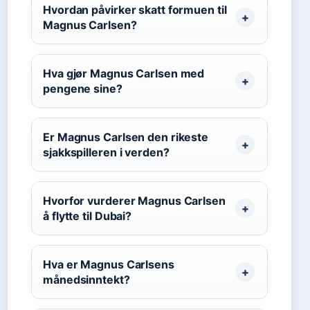
Hvordan påvirker skatt formuen til
Magnus Carlsen?
Hva gjør Magnus Carlsen med
pengene sine?
Er Magnus Carlsen den rikeste
sjakkspilleren i verden?
Hvorfor vurderer Magnus Carlsen
å flytte til Dubai?
Hva er Magnus Carlsens
månedsinntekt?