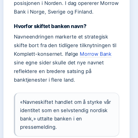
posisjonen i Norden. I dag opererer Morrow
Bank i Norge, Sverige og Finland.
Hvorfor skiftet banken navn?
Navneendringen markerte et strategisk
skifte bort fra den tidligere tilknytningen til
Komplett-konsernet. Ifølge
Morrow Bank
sine egne sider skulle det nye navnet
reflektere en bredere satsing på
banktjenester i flere land.
«Navneskiftet handlet om å styrke vår
identitet som en selvstendig nordisk
bank,» uttalte banken i en
pressemelding.