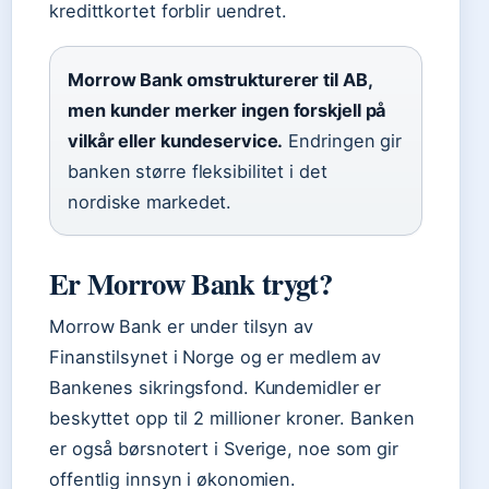
kredittkortet forblir uendret.
Morrow Bank omstrukturerer til AB,
men kunder merker ingen forskjell på
vilkår eller kundeservice.
Endringen gir
banken større fleksibilitet i det
nordiske markedet.
Er Morrow Bank trygt?
Morrow Bank er under tilsyn av
Finanstilsynet i Norge og er medlem av
Bankenes sikringsfond. Kundemidler er
beskyttet opp til 2 millioner kroner. Banken
er også børsnotert i Sverige, noe som gir
offentlig innsyn i økonomien.