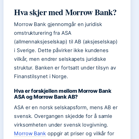
Hva skjer med Morrow Bank?
Morrow Bank gjennomgår en juridisk
omstrukturering fra ASA
(allmennaksjeselskap) til AB (aksjeselskap)
i Sverige. Dette påvirker ikke kundenes
vilkår, men endrer selskapets juridiske
struktur. Banken er fortsatt under tilsyn av
Finanstilsynet i Norge.
Hva er forskjellen mellom Morrow Bank
ASA og Morrow Bank AB?
ASA er en norsk selskapsform, mens AB er
svensk. Overgangen skjedde for å samle
virksomheten under svensk lovgivning.
Morrow Bank
oppgir at priser og vilkår for