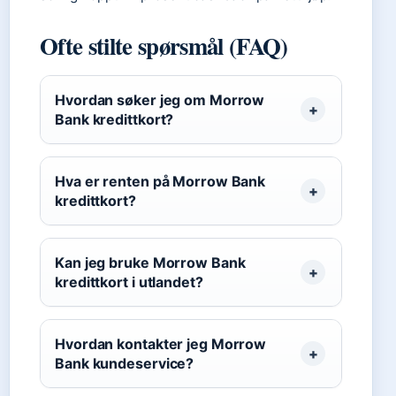
Ofte stilte spørsmål (FAQ)
Hvordan søker jeg om Morrow
Bank kredittkort?
Hva er renten på Morrow Bank
kredittkort?
Kan jeg bruke Morrow Bank
kredittkort i utlandet?
Hvordan kontakter jeg Morrow
Bank kundeservice?