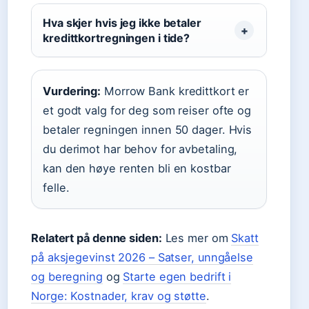
Hva skjer hvis jeg ikke betaler
kredittkortregningen i tide?
Vurdering:
Morrow Bank kredittkort er
et godt valg for deg som reiser ofte og
betaler regningen innen 50 dager. Hvis
du derimot har behov for avbetaling,
kan den høye renten bli en kostbar
felle.
Relatert på denne siden:
Les mer om
Skatt
på aksjegevinst 2026 – Satser, unngåelse
og beregning
og
Starte egen bedrift i
Norge: Kostnader, krav og støtte
.