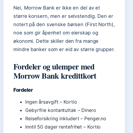
Nei, Morrow Bank er ikke en del av et
større konsern, men er selvstendig. Den er
notert på den svenske børsen (First North),
noe som gir åpenhet om eierskap og
økonomi. Dette skiller den fra mange
mindre banker som er eid av større grupper.
Fordeler og ulemper med
Morrow Bank kredittkort
Fordeler
Ingen årsavgift – Kortio
Gebyrfrie kontantuttak – Dinero
Reiseforsikring inkludert – Penger.no
Inntil 50 dager rentefrihet – Kortio