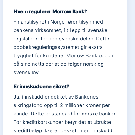
Hvem regulerer Morrow Bank?
Finanstilsynet i Norge fører tilsyn med
bankens virksomhet, i tillegg til svenske
regulatorer for den svenske delen. Dette
dobbeltreguleringssystemet gir ekstra
trygghet for kundene. Morrow Bank oppgir
på sine nettsider at de følger norsk og
svensk lov.
Er innskuddene sikret?
Ja, innskudd er dekket av Bankenes
sikringsfond opp til 2 millioner kroner per
kunde. Dette er standard for norske banker.
For kredittkortkunder betyr det at ubrukte
kredittbeløp ikke er dekket, men innskudd