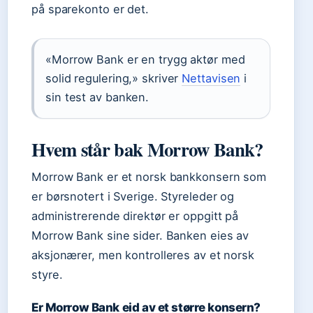
på sparekonto er det.
«Morrow Bank er en trygg aktør med
solid regulering,» skriver
Nettavisen
i
sin test av banken.
Hvem står bak Morrow Bank?
Morrow Bank er et norsk bankkonsern som
er børsnotert i Sverige. Styreleder og
administrerende direktør er oppgitt på
Morrow Bank sine sider. Banken eies av
aksjonærer, men kontrolleres av et norsk
styre.
Er Morrow Bank eid av et større konsern?