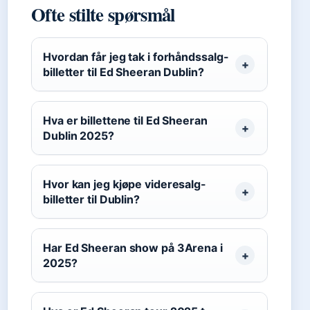
Ofte stilte spørsmål
Hvordan får jeg tak i forhåndssalg-
billetter til Ed Sheeran Dublin?
Hva er billettene til Ed Sheeran
Dublin 2025?
Hvor kan jeg kjøpe videresalg-
billetter til Dublin?
Har Ed Sheeran show på 3Arena i
2025?