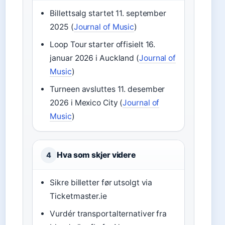
Billettsalg startet 11. september
2025 (
Journal of Music
)
Loop Tour starter offisielt 16.
januar 2026 i Auckland (
Journal of
Music
)
Turneen avsluttes 11. desember
2026 i Mexico City (
Journal of
Music
)
Hva som skjer videre
4
Sikre billetter før utsolgt via
Ticketmaster.ie
Vurdér transportalternativer fra