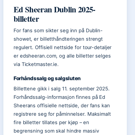
Ed Sheeran Dublin 2025-
billetter
For fans som sikter seg inn på Dublin-
showet, er billetthåndteringen strengt
regulert. Offisiell nettside for tour-detaljer
er edsheeran.com, og alle billetter selges
via Ticketmaster.ie.
Forhåndssalg og salgsluten
Billettene gikk i salg 11. september 2025.
Forhåndssalg-informasjon finnes på Ed
Sheerans offisielle nettside, der fans kan
registrere seg for påminnelser. Maksimalt
fire billetter tillates per kjøp – en
begrensning som skal hindre massiv