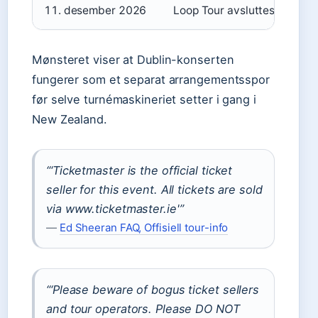
11. desember 2026
Loop Tour avsluttes, Mexico
Mønsteret viser at Dublin-konserten
fungerer som et separat arrangementsspor
før selve turnémaskineriet setter i gang i
New Zealand.
“‘Ticketmaster is the official ticket
seller for this event. All tickets are sold
via www.ticketmaster.ie'”
—
Ed Sheeran FAQ, Offisiell tour-info
“‘Please beware of bogus ticket sellers
and tour operators. Please DO NOT