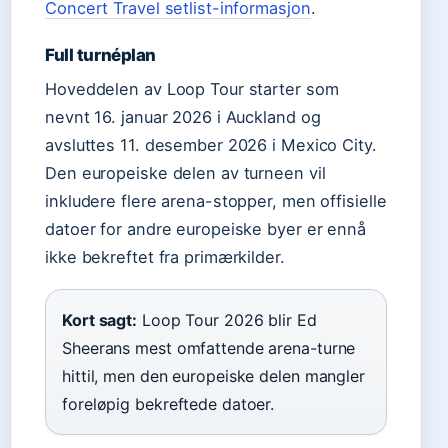
Concert Travel setlist-informasjon
.
Full turnéplan
Hoveddelen av Loop Tour starter som
nevnt 16. januar 2026 i Auckland og
avsluttes 11. desember 2026 i Mexico City.
Den europeiske delen av turneen vil
inkludere flere arena-stopper, men offisielle
datoer for andre europeiske byer er ennå
ikke bekreftet fra primærkilder.
Kort sagt:
Loop Tour 2026 blir Ed
Sheerans mest omfattende arena-turne
hittil, men den europeiske delen mangler
foreløpig bekreftede datoer.