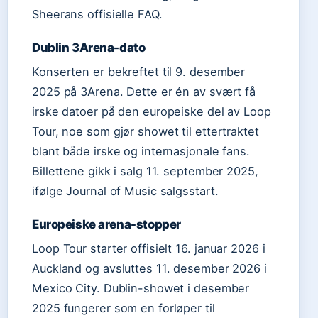
Sheerans offisielle FAQ.
Dublin 3Arena-dato
Konserten er bekreftet til 9. desember
2025 på 3Arena. Dette er én av svært få
irske datoer på den europeiske del av Loop
Tour, noe som gjør showet til ettertraktet
blant både irske og internasjonale fans.
Billettene gikk i salg 11. september 2025,
ifølge Journal of Music salgsstart.
Europeiske arena-stopper
Loop Tour starter offisielt 16. januar 2026 i
Auckland og avsluttes 11. desember 2026 i
Mexico City. Dublin-showet i desember
2025 fungerer som en forløper til