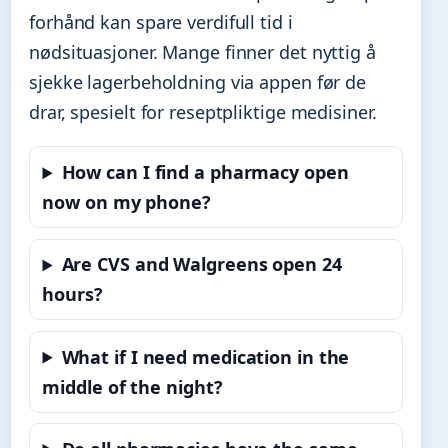
forhånd kan spare verdifull tid i
nødsituasjoner. Mange finner det nyttig å
sjekke lagerbeholdning via appen før de
drar, spesielt for reseptpliktige medisiner.
How can I find a pharmacy open
now on my phone?
Are CVS and Walgreens open 24
hours?
What if I need medication in the
middle of the night?