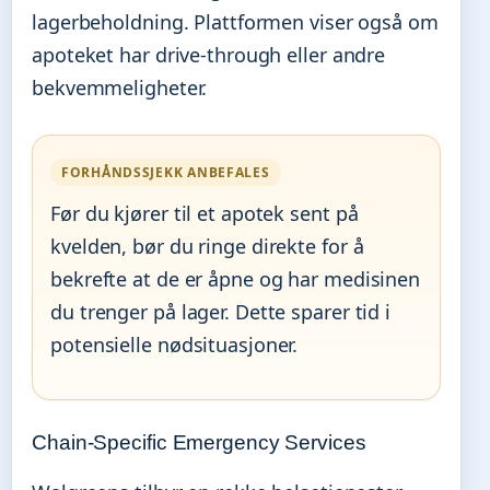
lagerbeholdning. Plattformen viser også om
apoteket har drive-through eller andre
bekvemmeligheter.
FORHÅNDSSJEKK ANBEFALES
Før du kjører til et apotek sent på
kvelden, bør du ringe direkte for å
bekrefte at de er åpne og har medisinen
du trenger på lager. Dette sparer tid i
potensielle nødsituasjoner.
Chain-Specific Emergency Services