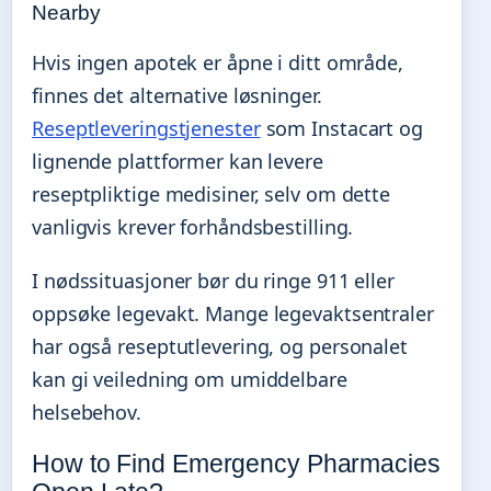
Nearby
Hvis ingen apotek er åpne i ditt område,
finnes det alternative løsninger.
Reseptleveringstjenester
som Instacart og
lignende plattformer kan levere
reseptpliktige medisiner, selv om dette
vanligvis krever forhåndsbestilling.
I nødssituasjoner bør du ringe 911 eller
oppsøke legevakt. Mange legevaktsentraler
har også reseptutlevering, og personalet
kan gi veiledning om umiddelbare
helsebehov.
How to Find Emergency Pharmacies