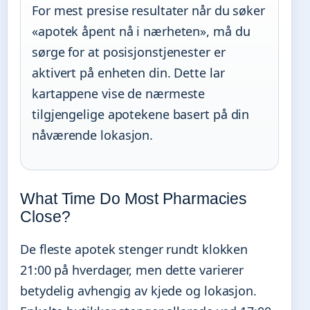
For mest presise resultater når du søker
«apotek åpent nå i nærheten», må du
sørge for at posisjonstjenester er
aktivert på enheten din. Dette lar
kartappene vise de nærmeste
tilgjengelige apotekene basert på din
nåværende lokasjon.
What Time Do Most Pharmacies
Close?
De fleste apotek stenger rundt klokken
21:00 på hverdager, men dette varierer
betydelig avhengig av kjede og lokasjon.