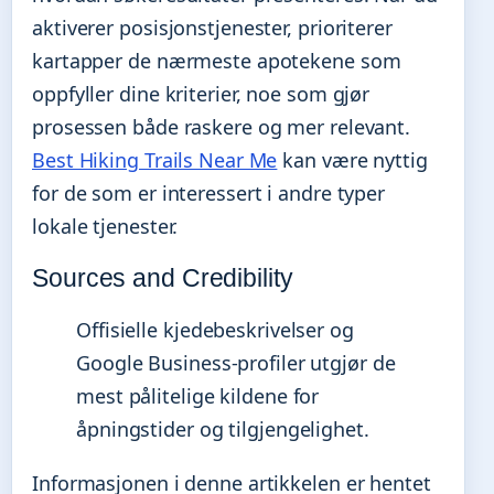
aktiverer posisjonstjenester, prioriterer
kartapper de nærmeste apotekene som
oppfyller dine kriterier, noe som gjør
prosessen både raskere og mer relevant.
Best Hiking Trails Near Me
kan være nyttig
for de som er interessert i andre typer
lokale tjenester.
Sources and Credibility
Offisielle kjedebeskrivelser og
Google Business-profiler utgjør de
mest pålitelige kildene for
åpningstider og tilgjengelighet.
Informasjonen i denne artikkelen er hentet