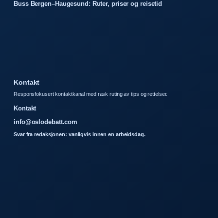
Buss Bergen–Haugesund: Ruter, priser og reisetid
Kontakt
Responsfokusert kontaktkanal med rask ruting av tips og rettelser.
Kontakt
info@oslodebatt.com
Svar fra redaksjonen: vanligvis innen en arbeidsdag.