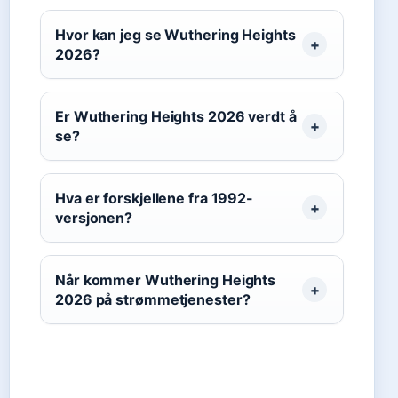
Hvor kan jeg se Wuthering Heights
2026?
Er Wuthering Heights 2026 verdt å
se?
Hva er forskjellene fra 1992-
versjonen?
Når kommer Wuthering Heights
2026 på strømmetjenester?