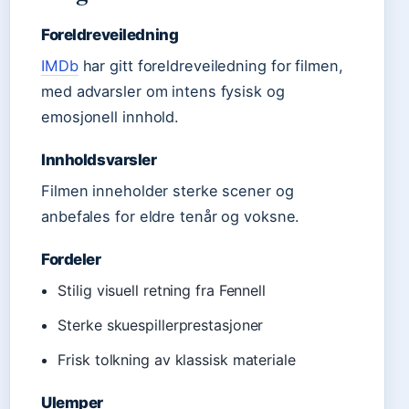
Foreldreveiledning
IMDb
har gitt foreldreveiledning for filmen,
med advarsler om intens fysisk og
emosjonell innhold.
Innholdsvarsler
Filmen inneholder sterke scener og
anbefales for eldre tenår og voksne.
Fordeler
Stilig visuell retning fra Fennell
Sterke skuespillerprestasjoner
Frisk tolkning av klassisk materiale
Ulemper