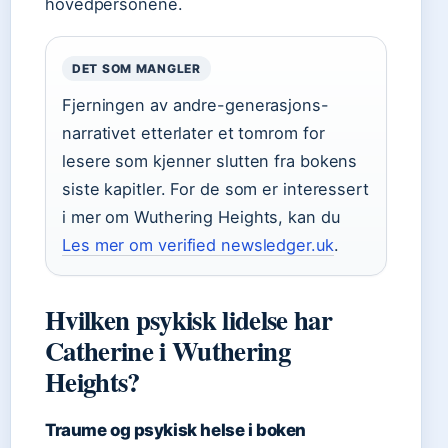
hovedpersonene.
DET SOM MANGLER
Fjerningen av andre-generasjons-
narrativet etterlater et tomrom for
lesere som kjenner slutten fra bokens
siste kapitler. For de som er interessert
i mer om Wuthering Heights, kan du
Les mer om verified newsledger.uk
.
Hvilken psykisk lidelse har
Catherine i Wuthering
Heights?
Traume og psykisk helse i boken