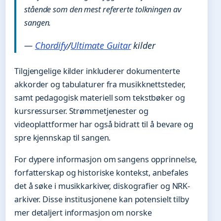
stående som den mest refererte tolkningen av
sangen.
—
Chordify
/
Ultimate Guitar
kilder
Tilgjengelige kilder inkluderer dokumenterte
akkorder og tabulaturer fra musikknettsteder,
samt pedagogisk materiell som tekstbøker og
kursressurser. Strømmetjenester og
videoplattformer har også bidratt til å bevare og
spre kjennskap til sangen.
For dypere informasjon om sangens opprinnelse,
forfatterskap og historiske kontekst, anbefales
det å søke i musikkarkiver, diskografier og NRK-
arkiver. Disse institusjonene kan potensielt tilby
mer detaljert informasjon om norske