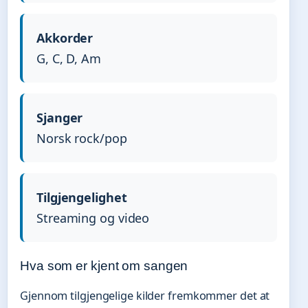
Akkorder
G, C, D, Am
Sjanger
Norsk rock/pop
Tilgjengelighet
Streaming og video
Hva som er kjent om sangen
Gjennom tilgjengelige kilder fremkommer det at