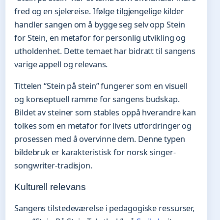
fred og en sjelereise. Ifølge tilgjengelige kilder
handler sangen om å bygge seg selv opp Stein
for Stein, en metafor for personlig utvikling og
utholdenhet. Dette temaet har bidratt til sangens
varige appell og relevans.
Tittelen “Stein på stein” fungerer som en visuell
og konseptuell ramme for sangens budskap.
Bildet av steiner som stables oppå hverandre kan
tolkes som en metafor for livets utfordringer og
prosessen med å overvinne dem. Denne typen
bildebruk er karakteristisk for norsk singer-
songwriter-tradisjon.
Kulturell relevans
Sangens tilstedeværelse i pedagogiske ressurser,