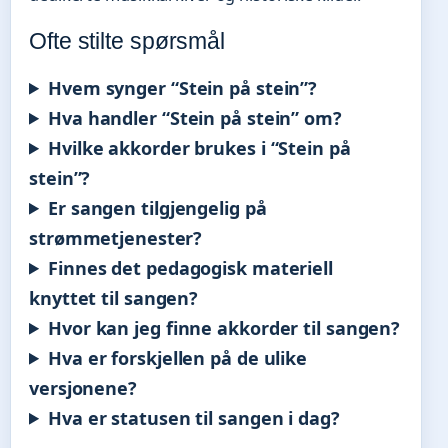
Ofte stilte spørsmål
Hvem synger “Stein på stein”?
Hva handler “Stein på stein” om?
Hvilke akkorder brukes i “Stein på
stein”?
Er sangen tilgjengelig på
strømmetjenester?
Finnes det pedagogisk materiell
knyttet til sangen?
Hvor kan jeg finne akkorder til sangen?
Hva er forskjellen på de ulike
versjonene?
Hva er statusen til sangen i dag?