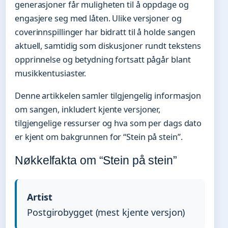
generasjoner får muligheten til å oppdage og
engasjere seg med låten. Ulike versjoner og
coverinnspillinger har bidratt til å holde sangen
aktuell, samtidig som diskusjoner rundt tekstens
opprinnelse og betydning fortsatt pågår blant
musikkentusiaster.
Denne artikkelen samler tilgjengelig informasjon
om sangen, inkludert kjente versjoner,
tilgjengelige ressurser og hva som per dags dato
er kjent om bakgrunnen for “Stein på stein”.
Nøkkelfakta om “Stein på stein”
Artist
Postgirobygget (mest kjente versjon)