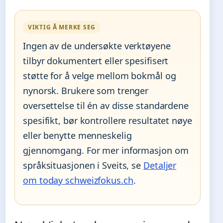
VIKTIG Å MERKE SEG
Ingen av de undersøkte verktøyene
tilbyr dokumentert eller spesifisert
støtte for å velge mellom bokmål og
nynorsk. Brukere som trenger
oversettelse til én av disse standardene
spesifikt, bør kontrollere resultatet nøye
eller benytte menneskelig
gjennomgang. For mer informasjon om
språksituasjonen i Sveits, se
Detaljer
om today schweizfokus.ch
.