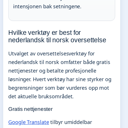
intensjonen bak setningene.
Hvilke verktøy er best for
nederlandsk til norsk oversettelse
Utvalget av oversettelsesverktøy for
nederlandsk til norsk omfatter både gratis
nettjenester og betalte profesjonelle
løsninger. Hvert verktøy har sine styrker og
begrensninger som bør vurderes opp mot
det aktuelle bruksområdet.
Gratis nettjenester
Google Translate
tilbyr umiddelbar