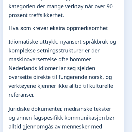
kategorien der mange verktøy når over 90
prosent treffsikkerhet.
Hva som krever ekstra oppmerksomhet
Idiomatiske uttrykk, nyansert språkbruk og
komplekse setningsstrukturer er der
maskinoversettelse ofte bommer.
Nederlands idiomer lar seg sjelden
oversette direkte til fungerende norsk, og
verktøyene kjenner ikke alltid til kulturelle
referanser.
Juridiske dokumenter, medisinske tekster
og annen fagspesifikk kommunikasjon bør
alltid gjennomgås av mennesker med