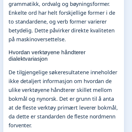
grammatikk, ordvalg og bøyningsformer.
Enkelte ord har helt forskjellige former i de
to standardene, og verb former varierer
betydelig. Dette påvirker direkte kvaliteten
på maskinoversettelse.
Hvordan verktøyene håndterer
dialektvariasjon
De tilgjengelige søkeresultatene inneholder
ikke detaljert informasjon om hvordan de
ulike verktøyene håndterer skillet mellom
bokmål og nynorsk. Det er grunn til å anta
at de fleste verktøy primært leverer bokmål,
da dette er standarden de fleste nordmenn
forventer.