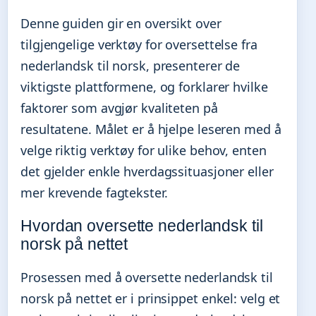
Denne guiden gir en oversikt over
tilgjengelige verktøy for oversettelse fra
nederlandsk til norsk, presenterer de
viktigste plattformene, og forklarer hvilke
faktorer som avgjør kvaliteten på
resultatene. Målet er å hjelpe leseren med å
velge riktig verktøy for ulike behov, enten
det gjelder enkle hverdagssituasjoner eller
mer krevende fagtekster.
Hvordan oversette nederlandsk til
norsk på nettet
Prosessen med å oversette nederlandsk til
norsk på nettet er i prinsippet enkel: velg et