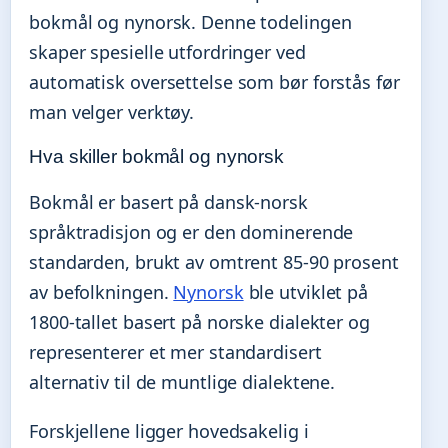
bokmål og nynorsk. Denne todelingen
skaper spesielle utfordringer ved
automatisk oversettelse som bør forstås før
man velger verktøy.
Hva skiller bokmål og nynorsk
Bokmål er basert på dansk-norsk
språktradisjon og er den dominerende
standarden, brukt av omtrent 85-90 prosent
av befolkningen.
Nynorsk
ble utviklet på
1800-tallet basert på norske dialekter og
representerer et mer standardisert
alternativ til de muntlige dialektene.
Forskjellene ligger hovedsakelig i