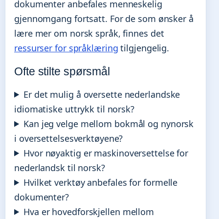
dokumenter anbefales menneskelig
gjennomgang fortsatt. For de som ønsker å
lære mer om norsk språk, finnes det
ressurser for språklæring
tilgjengelig.
Ofte stilte spørsmål
Er det mulig å oversette nederlandske
idiomatiske uttrykk til norsk?
Kan jeg velge mellom bokmål og nynorsk
i oversettelsesverktøyene?
Hvor nøyaktig er maskinoversettelse for
nederlandsk til norsk?
Hvilket verktøy anbefales for formelle
dokumenter?
Hva er hovedforskjellen mellom