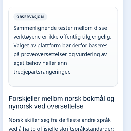
OBSERVASJON
Sammenlignende tester mellom disse
verktøyene er ikke offentlig tilgjengelig.
Valget av plattform bør derfor baseres
på prøveoversettelser og vurdering av
eget behov heller enn
tredjepartsrangeringer.
Forskjeller mellom norsk bokmål og
nynorsk ved oversettelse
Norsk skiller seg fra de fleste andre språk
ved å ha to offisielle skriftspråkstandarder: