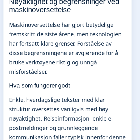
Nøyaktighet og begrensninger ved
maskinoversettelse
Maskinoversettelse har gjort betydelige
fremskritt de siste årene, men teknologien
har fortsatt klare grenser. Forståelse av
disse begrensningene er avgjørende for å
bruke verktøyene riktig og unngå
misforståelser.
Hva som fungerer godt
Enkle, hverdagslige tekster med klar
struktur oversettes vanligvis med høy
nøyaktighet. Reiseinformasjon, enkle e-
postmeldinger og grunnleggende
kommunikasjon faller typisk innenfor denne