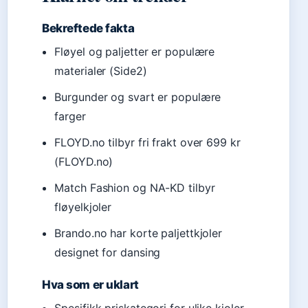
Bekreftede fakta
Fløyel og paljetter er populære
materialer (Side2)
Burgunder og svart er populære
farger
FLOYD.no tilbyr fri frakt over 699 kr
(FLOYD.no)
Match Fashion og NA-KD tilbyr
fløyelkjoler
Brando.no har korte paljettkjoler
designet for dansing
Hva som er uklart