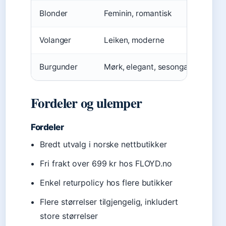
Blonder
Feminin, romantisk
Volanger
Leiken, moderne
Burgunder
Mørk, elegant, sesongaktuell
Fordeler og ulemper
Fordeler
Bredt utvalg i norske nettbutikker
Fri frakt over 699 kr hos FLOYD.no
Enkel returpolicy hos flere butikker
Flere størrelser tilgjengelig, inkludert
store størrelser