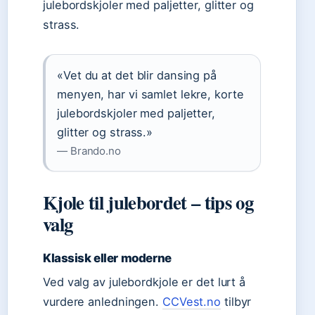
julebordskjoler med paljetter, glitter og
strass.
«Vet du at det blir dansing på
menyen, har vi samlet lekre, korte
julebordskjoler med paljetter,
glitter og strass.»
— Brando.no
Kjole til julebordet – tips og
valg
Klassisk eller moderne
Ved valg av julebordkjole er det lurt å
vurdere anledningen.
CCVest.no
tilbyr