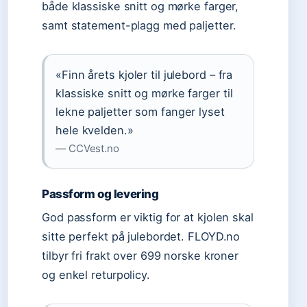
både klassiske snitt og mørke farger,
samt statement-plagg med paljetter.
«Finn årets kjoler til julebord – fra
klassiske snitt og mørke farger til
lekne paljetter som fanger lyset
hele kvelden.»
— CCVest.no
Passform og levering
God passform er viktig for at kjolen skal
sitte perfekt på julebordet. FLOYD.no
tilbyr fri frakt over 699 norske kroner
og enkel returpolicy.