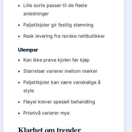
Lille sorte passer til de fleste
anledninger
Paljettkjoler gir festlig stemning
Rask levering fra norske nettbutikker
Ulemper
Kan ikke prøve kjolen før kjøp
Størrelser varierer mellom merker
Paljettkjoler kan være vanskelige å
style
Fløyel krever spesiell behandling
Prisnivå varierer mye
Klarhet om trender